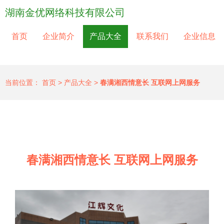
湖南金优网络科技有限公司
首页
企业简介
产品大全
联系我们
企业信息
当前位置：
首页
>
产品大全
>
春满湘西情意长 互联网上网服务
春满湘西情意长 互联网上网服务