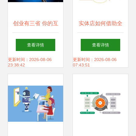
创业有三省 你的互
实体店如何借助全
联网上网服务模式
网营销推广公司，
查看详情
查看详情
选对了吗？
实现互联网时代的
更新时间：2026-08-06
更新时间：2026-08-06
23:38:42
07:43:51
高效引流与转化