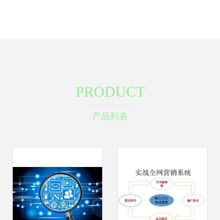
PRODUCT
产品列表