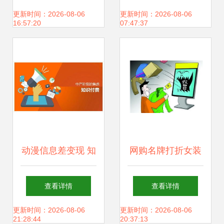
络，开创动漫产业
联网上网服务的合
更新时间：2026-08-06
更新时间：2026-08-06
16:57:20
07:47:37
新篇章
规基石
动漫信息差变现 知
网购名牌打折女装
识付费时代下的创
遇山寨货，法官提
查看详情
查看详情
业新机遇
醒 警惕信息网络经
更新时间：2026-08-06
更新时间：2026-08-06
21:28:44
20:37:13